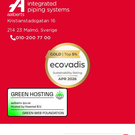
Kristianstadsgatan 16
214 23 Malmö, Sverige
010-200 77 00