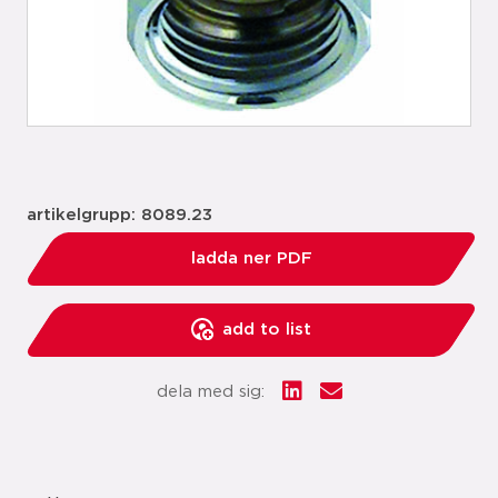
artikelgrupp: 8089.23
ladda ner PDF
add to list
dela med sig: