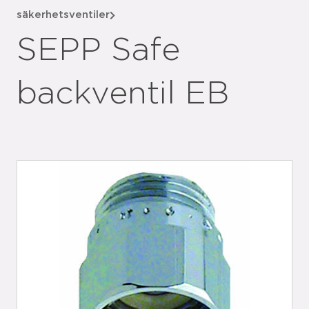
säkerhetsventiler
SEPP Safe
backventil EB