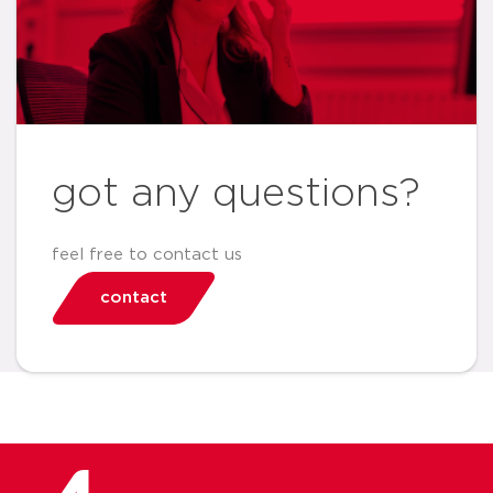
got any questions?
feel free to contact us
contact