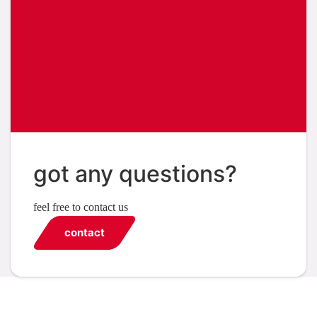
got any questions?
feel free to contact us
contact