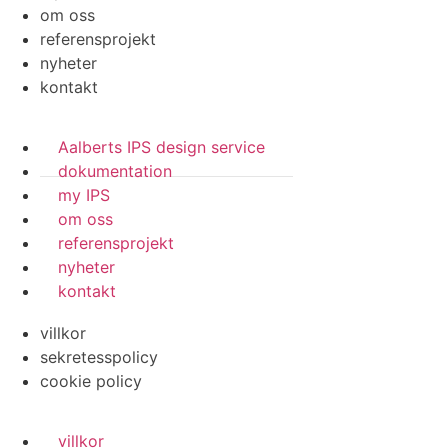
om oss
referensprojekt
nyheter
kontakt
Aalberts IPS design service
dokumentation
my IPS
om oss
referensprojekt
nyheter
kontakt
villkor
sekretesspolicy
cookie policy
villkor