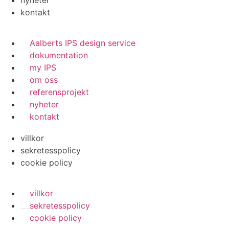
nyheter
kontakt
Aalberts IPS design service
dokumentation
my IPS
om oss
referensprojekt
nyheter
kontakt
villkor
sekretesspolicy
cookie policy
villkor
sekretesspolicy
cookie policy