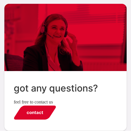
got any questions?
feel free to contact us
contact