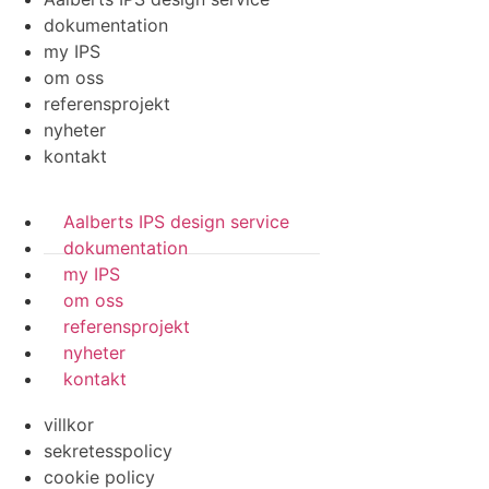
dokumentation
my IPS
om oss
referensprojekt
nyheter
kontakt
Aalberts IPS design service
dokumentation
my IPS
om oss
referensprojekt
nyheter
kontakt
villkor
sekretesspolicy
cookie policy