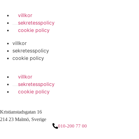
villkor
sekretesspolicy
cookie policy
villkor
sekretesspolicy
cookie policy
villkor
sekretesspolicy
cookie policy
Kristianstadsgatan 16
214 23 Malmö, Sverige
010-200 77 00