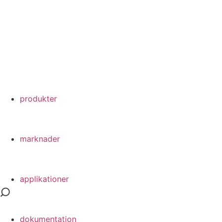
produkter
marknader
applikationer
dokumentation