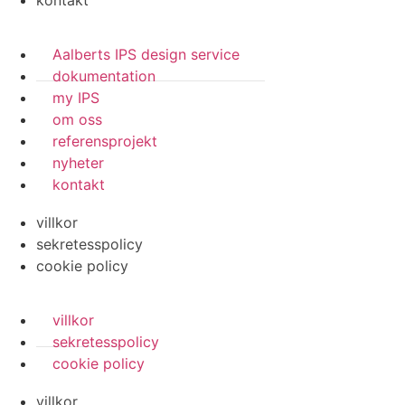
kontakt
Aalberts IPS design service
dokumentation
my IPS
om oss
referensprojekt
nyheter
kontakt
villkor
sekretesspolicy
cookie policy
villkor
sekretesspolicy
cookie policy
villkor