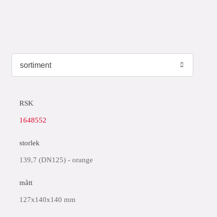
RSK
1648552
storlek
139,7 (DN125) - orange
mått
127x140x140 mm