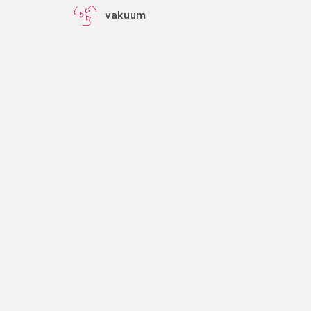
vakuum