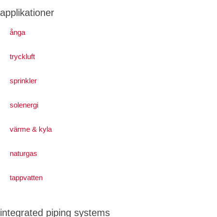
applikationer
ånga
tryckluft
sprinkler
solenergi
värme & kyla
naturgas
tappvatten
integrated piping systems