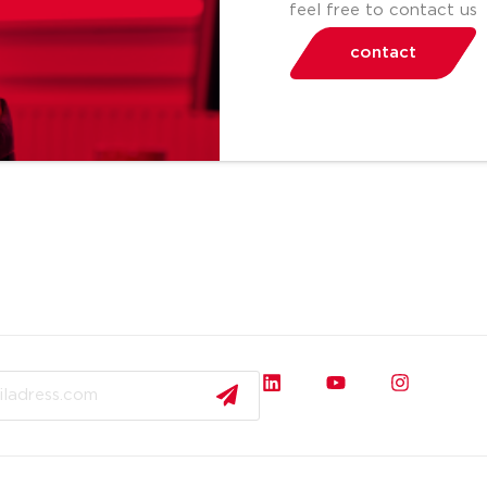
feel free to contact us
contact