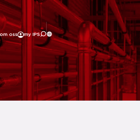
om oss