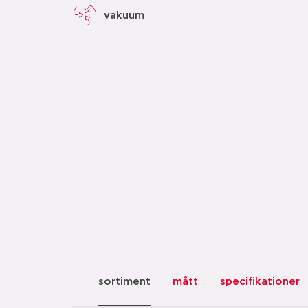
vakuum
sortiment
mått
specifikationer