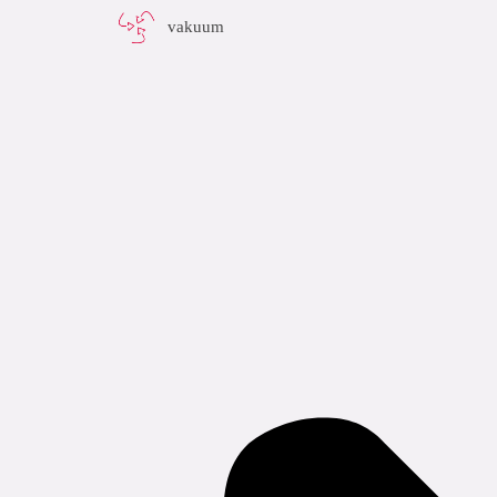
vakuum