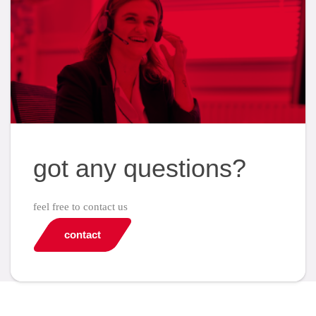
got any questions?
feel free to contact us
contact