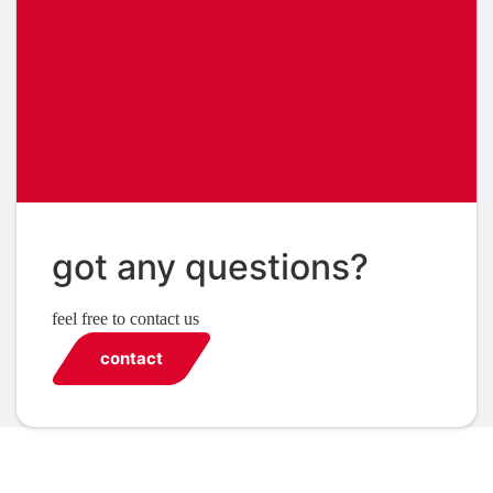
got any questions?
feel free to contact us
contact