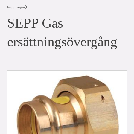
kopplingar
SEPP Gas
ersättningsövergång