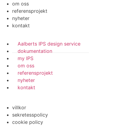
om oss
referensprojekt
nyheter
kontakt
Aalberts IPS design service
dokumentation
my IPS
om oss
referensprojekt
nyheter
kontakt
villkor
sekretesspolicy
cookie policy