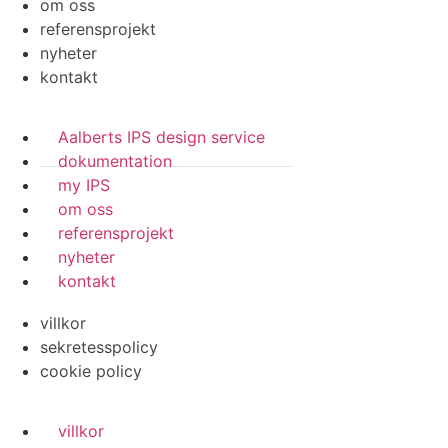
om oss
referensprojekt
nyheter
kontakt
Aalberts IPS design service
dokumentation
my IPS
om oss
referensprojekt
nyheter
kontakt
villkor
sekretesspolicy
cookie policy
villkor