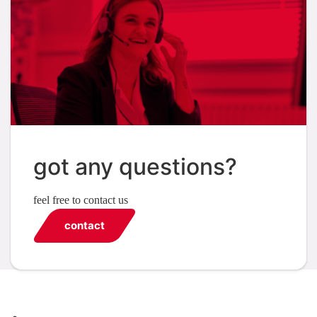
got any questions?
feel free to contact us
contact