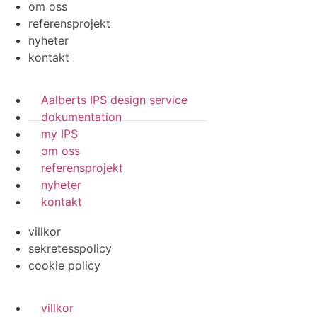
om oss
referensprojekt
nyheter
kontakt
Aalberts IPS design service
dokumentation
my IPS
om oss
referensprojekt
nyheter
kontakt
villkor
sekretesspolicy
cookie policy
villkor