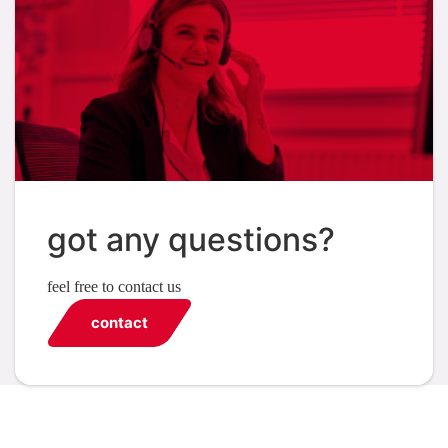
got any questions?
feel free to contact us
contact