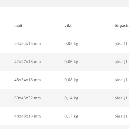
mått
vikt
förpack
34x22x15 mm
0,02 kg
påse (1 
42x27x18 mm
0,06 kg
påse (1 
48x34x18 mm
0,08 kg
påse (1 
60x43x22 mm
0,14 kg
påse (1 
48x48x18 mm
0,17 kg
påse (1 