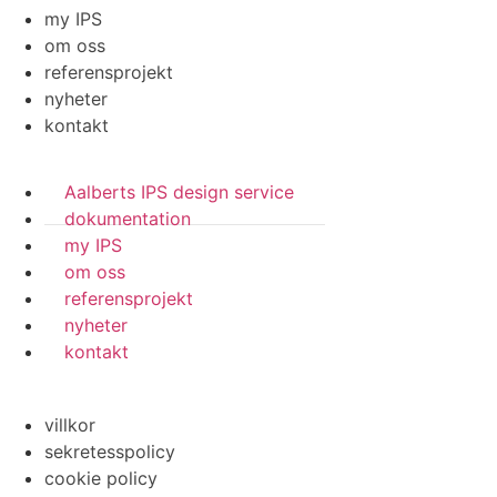
my IPS
om oss
referensprojekt
nyheter
kontakt
Aalberts IPS design service
dokumentation
my IPS
om oss
referensprojekt
nyheter
kontakt
villkor
sekretesspolicy
cookie policy