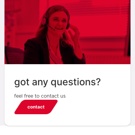
got any questions?
feel free to contact us
contact