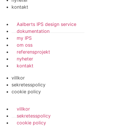
nyheter
kontakt
Aalberts IPS design service
dokumentation
my IPS
om oss
referensprojekt
nyheter
kontakt
villkor
sekretesspolicy
cookie policy
villkor
sekretesspolicy
cookie policy