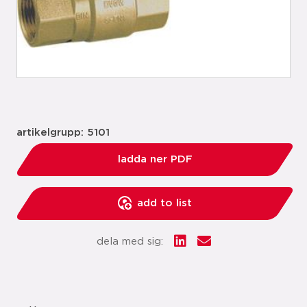
artikelgrupp: 5101
ladda ner PDF
add to list
dela med sig: