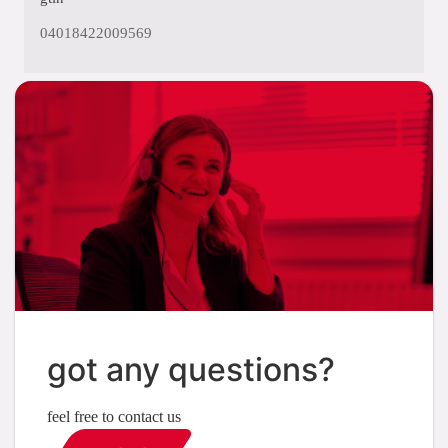
04018422009569
got any questions?
feel free to contact us