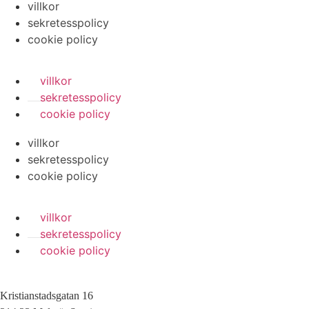
villkor
sekretesspolicy
cookie policy
villkor
sekretesspolicy
cookie policy
villkor
sekretesspolicy
cookie policy
villkor
sekretesspolicy
cookie policy
Kristianstadsgatan 16