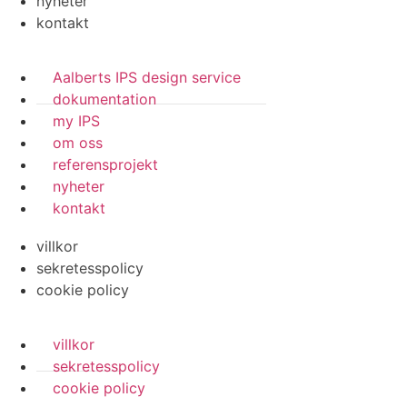
nyheter
kontakt
Aalberts IPS design service
dokumentation
my IPS
om oss
referensprojekt
nyheter
kontakt
villkor
sekretesspolicy
cookie policy
villkor
sekretesspolicy
cookie policy