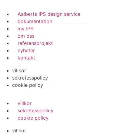
Aalberts IPS design service
dokumentation
my IPS
om oss
referensprojekt
nyheter
kontakt
villkor
sekretesspolicy
cookie policy
villkor
sekretesspolicy
cookie policy
villkor