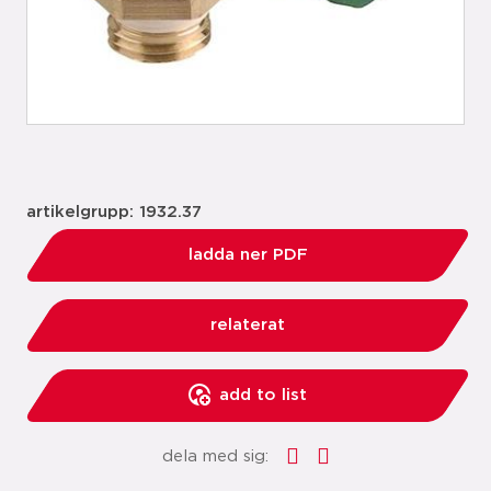
artikelgrupp: 1932.37
ladda ner PDF
relaterat
add to list
dela med sig: