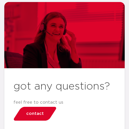
got any questions?
feel free to contact us
contact