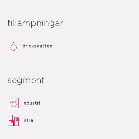
tillämpningar
dricksvatten
segment
industri
infra