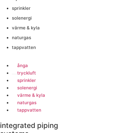
sprinkler
solenergi
värme & kyla
naturgas
tappvatten
ånga
tryckluft
sprinkler
solenergi
värme & kyla
naturgas
tappvatten
integrated piping