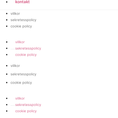
kontakt
villkor
sekretesspolicy
cookie policy
villkor
sekretesspolicy
cookie policy
villkor
sekretesspolicy
cookie policy
villkor
sekretesspolicy
cookie policy