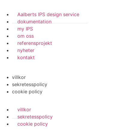
Aalberts IPS design service
dokumentation
my IPS
om oss
referensprojekt
nyheter
kontakt
villkor
sekretesspolicy
cookie policy
villkor
sekretesspolicy
cookie policy