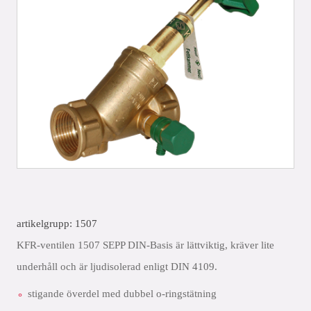
artikelgrupp: 1507
KFR-ventilen 1507 SEPP DIN-Basis är lättviktig, kräver lite
underhåll och är ljudisolerad enligt DIN 4109.
stigande överdel med dubbel o-ringstätning