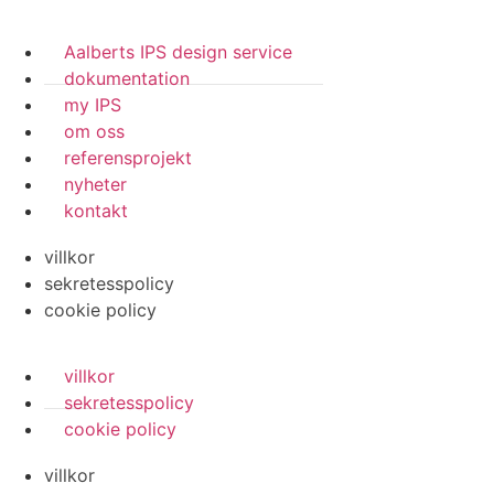
Aalberts IPS design service
dokumentation
my IPS
om oss
referensprojekt
nyheter
kontakt
villkor
sekretesspolicy
cookie policy
villkor
sekretesspolicy
cookie policy
villkor