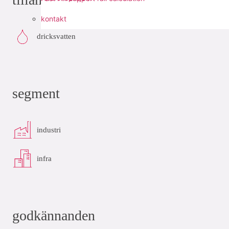
kontakt
dricksvatten
segment
industri
infra
godkännanden