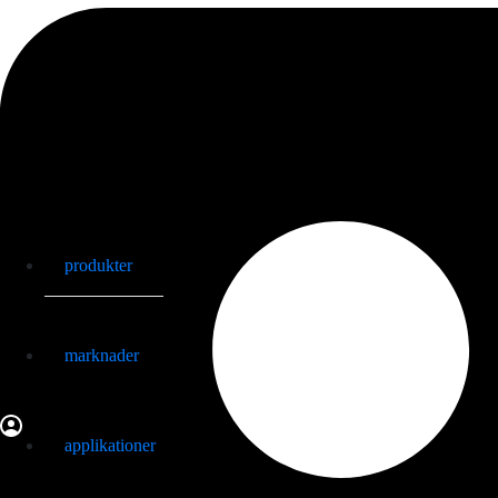
produkter
marknader
applikationer