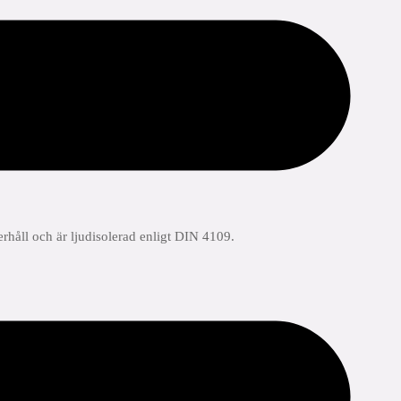
erhåll och är ljudisolerad enligt DIN 4109.