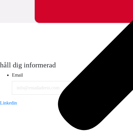
håll dig informerad
Email
Linkedin