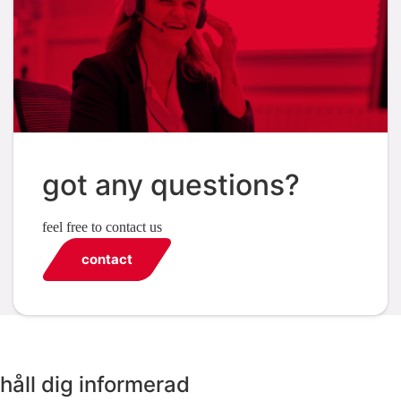
got any questions?
feel free to contact us
contact
håll dig informerad