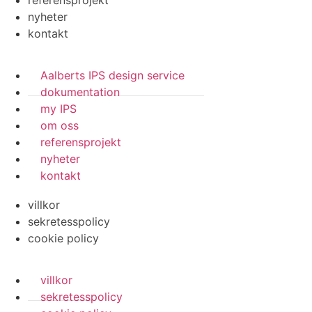
referensprojekt
nyheter
kontakt
Aalberts IPS design service
dokumentation
my IPS
om oss
referensprojekt
nyheter
kontakt
villkor
sekretesspolicy
cookie policy
villkor
sekretesspolicy