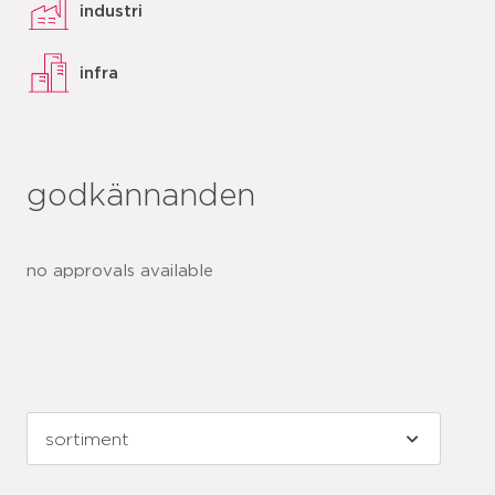
industri
infra
godkännanden
no approvals available