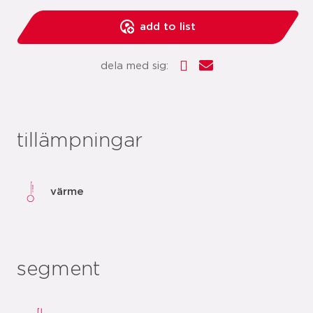
add to list
dela med sig:
tillämpningar
värme
segment