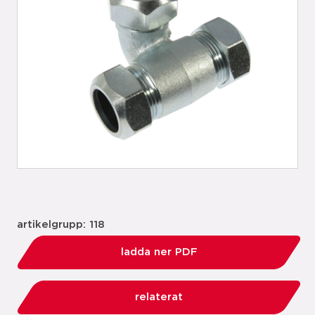
artikelgrupp: 118
ladda ner PDF
relaterat