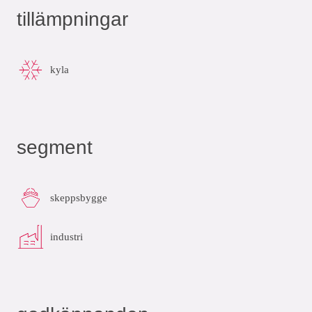
tillämpningar
kyla
segment
skeppsbygge
industri