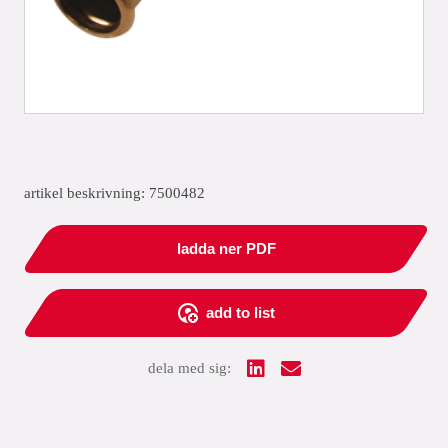
artikel beskrivning: 7500482
ladda ner PDF
add to list
dela med sig: