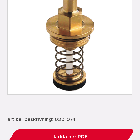
artikel beskrivning: 0201074
ladda ner PDF