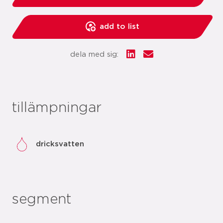
add to list
dela med sig:
tillämpningar
dricksvatten
segment