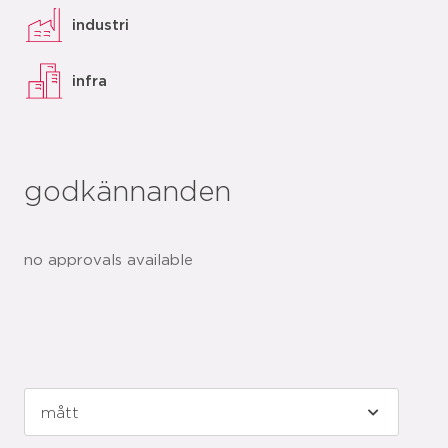
industri
infra
godkännanden
no approvals available