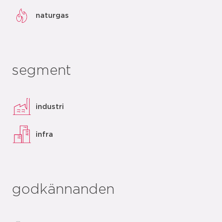
naturgas
segment
industri
infra
godkännanden