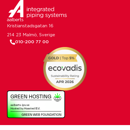
Kristianstadsgatan 16
214 23 Malmö, Sverige
010-200 77 00