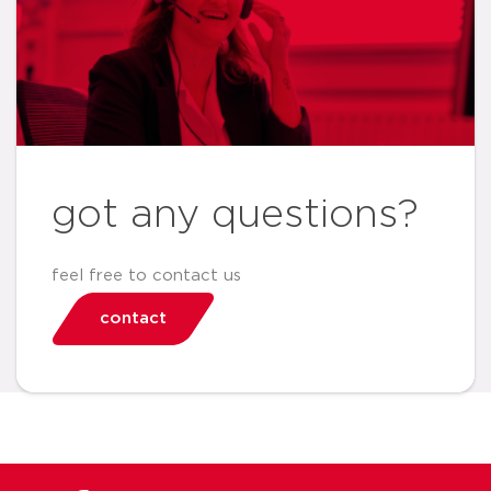
got any questions?
feel free to contact us
contact