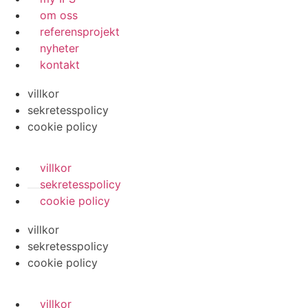
om oss
referensprojekt
nyheter
kontakt
villkor
sekretesspolicy
cookie policy
villkor
sekretesspolicy
cookie policy
villkor
sekretesspolicy
cookie policy
villkor