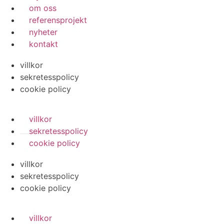
om oss
referensprojekt
nyheter
kontakt
villkor
sekretesspolicy
cookie policy
villkor
sekretesspolicy
cookie policy
villkor
sekretesspolicy
cookie policy
villkor