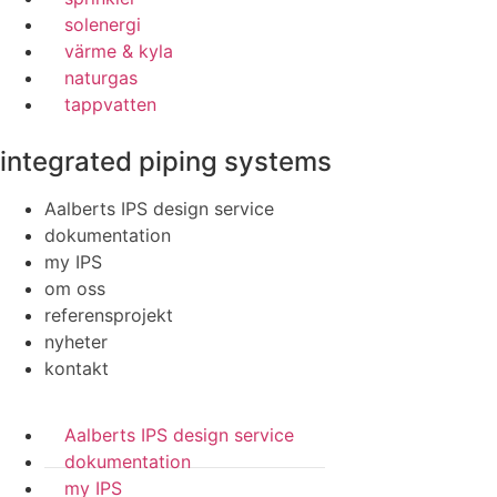
solenergi
värme & kyla
naturgas
tappvatten
integrated piping systems
Aalberts IPS design service
dokumentation
my IPS
om oss
referensprojekt
nyheter
kontakt
Aalberts IPS design service
dokumentation
my IPS