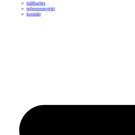
hållbarhet
referensprojekt
kontakt