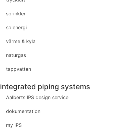
sprinkler
solenergi
värme & kyla
naturgas
tappvatten
integrated piping systems
Aalberts IPS design service
dokumentation
my IPS