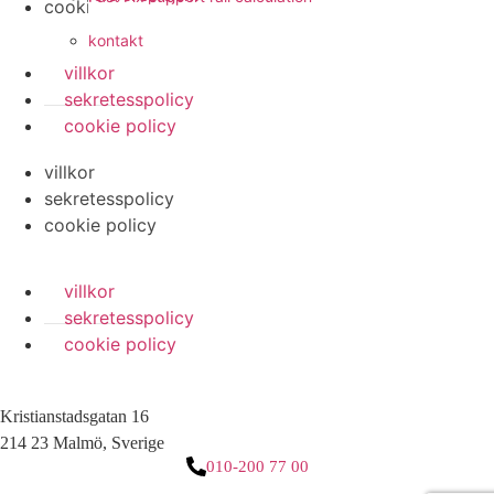
cookie policy
kontakt
villkor
sekretesspolicy
cookie policy
villkor
sekretesspolicy
cookie policy
villkor
sekretesspolicy
cookie policy
Kristianstadsgatan 16
214 23 Malmö, Sverige
010-200 77 00