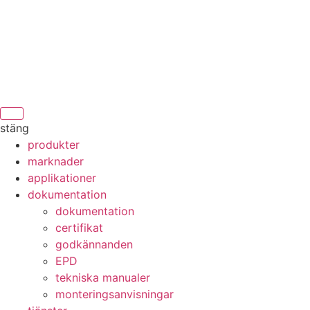
stäng
produkter
marknader
applikationer
dokumentation
dokumentation
certifikat
godkännanden
EPD
tekniska manualer
monteringsanvisningar