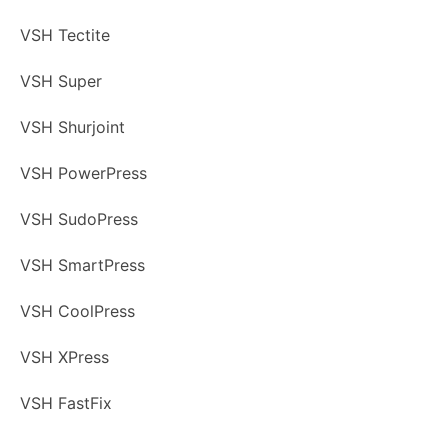
VSH Tectite
VSH Super
VSH Shurjoint
VSH PowerPress
VSH SudoPress
VSH SmartPress
VSH CoolPress
VSH XPress
VSH FastFix