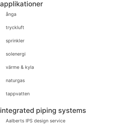
applikationer
ånga
tryckluft
sprinkler
solenergi
värme & kyla
naturgas
tappvatten
integrated piping systems
Aalberts IPS design service