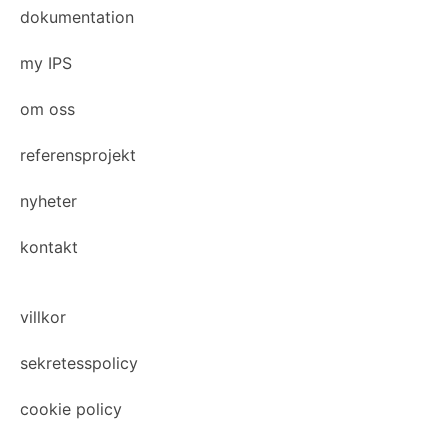
dokumentation
my IPS
om oss
referensprojekt
nyheter
kontakt
villkor
sekretesspolicy
cookie policy