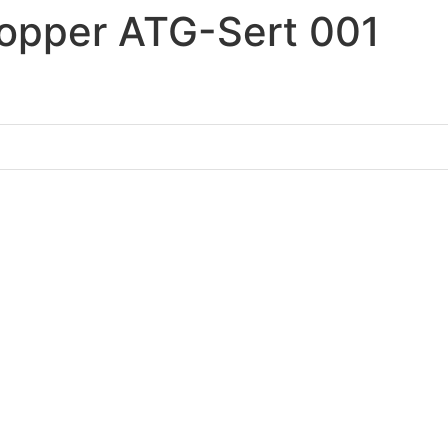
opper ATG-Sert 001