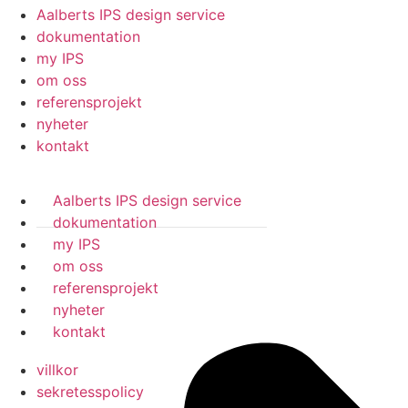
Aalberts IPS design service
dokumentation
my IPS
om oss
referensprojekt
nyheter
kontakt
Aalberts IPS design service
dokumentation
my IPS
om oss
referensprojekt
nyheter
kontakt
villkor
sekretesspolicy