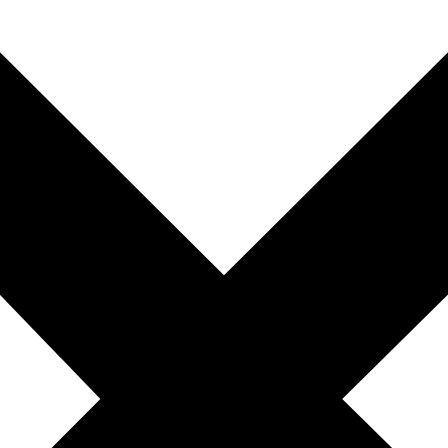
010-200 77 00