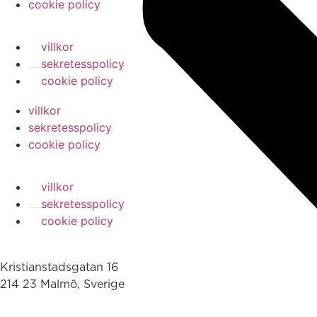
cookie policy
villkor
sekretesspolicy
cookie policy
villkor
sekretesspolicy
cookie policy
villkor
sekretesspolicy
cookie policy
Kristianstadsgatan 16
214 23 Malmö, Sverige