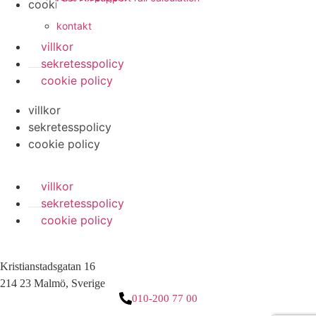
cookie policy
kontakt
villkor
sekretesspolicy
cookie policy
villkor
sekretesspolicy
cookie policy
villkor
sekretesspolicy
cookie policy
Kristianstadsgatan 16
214 23 Malmö, Sverige
010-200 77 00