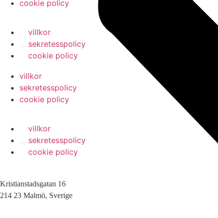
cookie policy
villkor
sekretesspolicy
cookie policy
villkor
sekretesspolicy
cookie policy
villkor
sekretesspolicy
cookie policy
Kristianstadsgatan 16
214 23 Malmö, Sverige