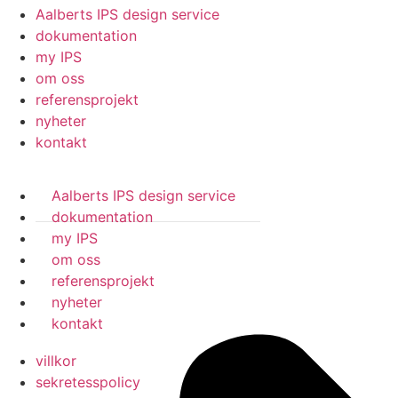
Aalberts IPS design service
dokumentation
my IPS
om oss
referensprojekt
nyheter
kontakt
Aalberts IPS design service
dokumentation
my IPS
om oss
referensprojekt
nyheter
kontakt
villkor
sekretesspolicy