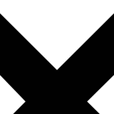
010-200 77 00