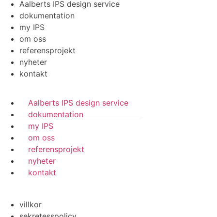
Aalberts IPS design service
dokumentation
my IPS
om oss
referensprojekt
nyheter
kontakt
Aalberts IPS design service
dokumentation
my IPS
om oss
referensprojekt
nyheter
kontakt
villkor
sekretesspolicy