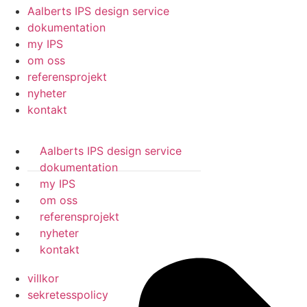
Aalberts IPS design service
dokumentation
my IPS
om oss
referensprojekt
nyheter
kontakt
Aalberts IPS design service
dokumentation
my IPS
om oss
referensprojekt
nyheter
kontakt
villkor
sekretesspolicy