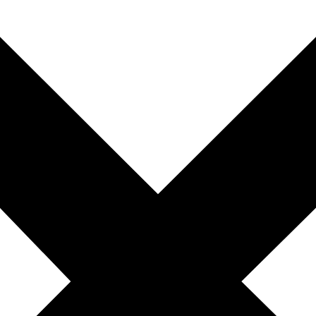
010-200 77 00