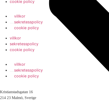
cookie policy
villkor
sekretesspolicy
cookie policy
villkor
sekretesspolicy
cookie policy
villkor
sekretesspolicy
cookie policy
Kristianstadsgatan 16
214 23 Malmö, Sverige