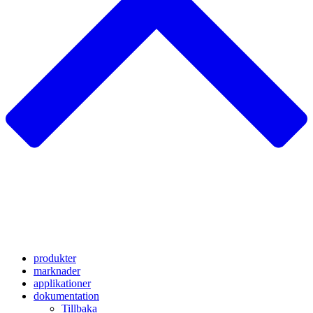
produkter
marknader
applikationer
dokumentation
Tillbaka