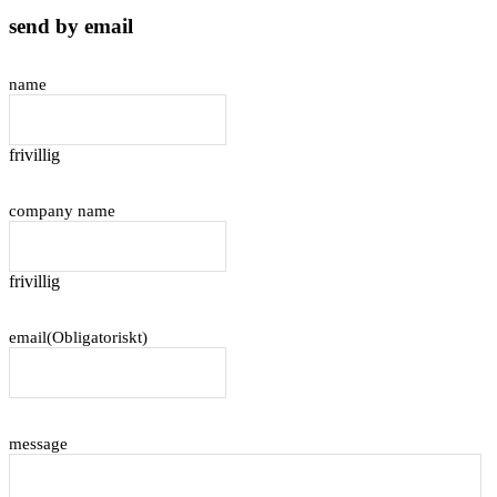
send by email
name
frivillig
company name
frivillig
email
(Obligatoriskt)
message