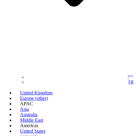
DE
FR
United Kingdom
Europe (other)
APAC
Asia
Australia
Middle East
Americas
United States