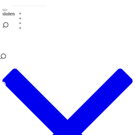
sluiten