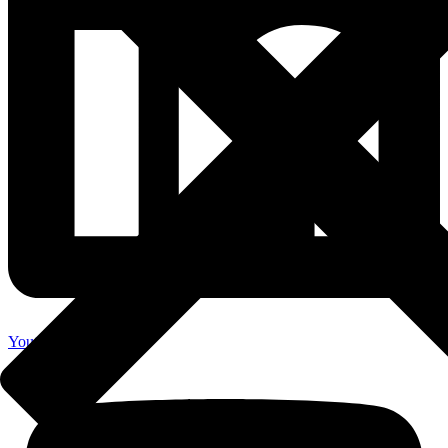
Youtube