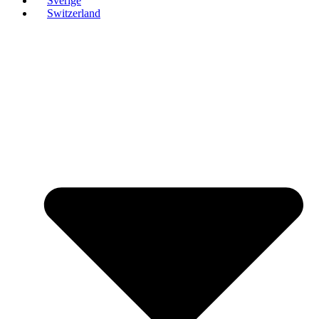
Sverige
Switzerland