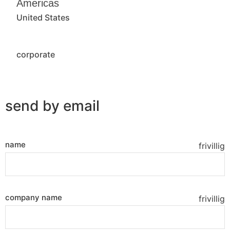
Americas
United States
corporate
send by email
name
frivillig
company name
frivillig