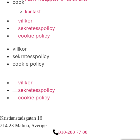
cookie policy
kontakt
villkor
sekretesspolicy
cookie policy
villkor
sekretesspolicy
cookie policy
villkor
sekretesspolicy
cookie policy
Kristianstadsgatan 16
214 23 Malmö, Sverige
010-200 77 00