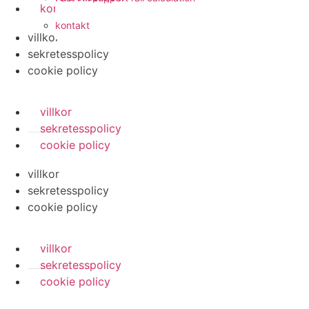
kontakt
kontakt
villkor
sekretesspolicy
cookie policy
villkor
sekretesspolicy
cookie policy
villkor
sekretesspolicy
cookie policy
villkor
sekretesspolicy
cookie policy