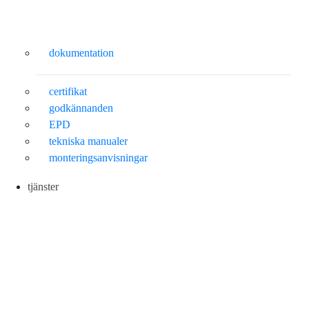
dokumentation
certifikat
godkännanden
EPD
tekniska manualer
monteringsanvisningar
tjänster