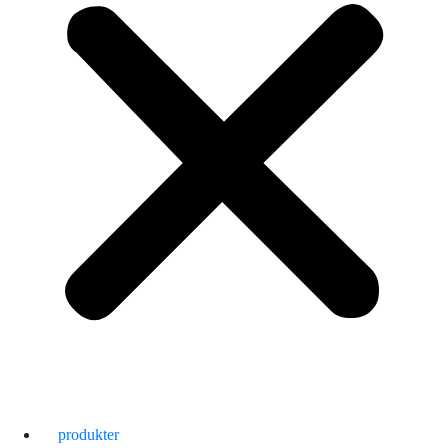
produkter