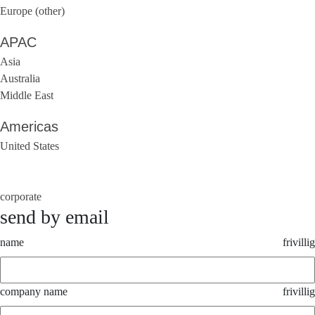
Europe (other)
APAC
Asia
Australia
Middle East
Americas
United States
corporate
send by email
name
frivillig
company name
frivillig