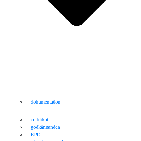
dokumentation
certifikat
godkännanden
EPD