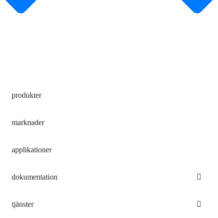
produkter
marknader
applikationer
dokumentation
tjänster