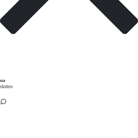
sluiten