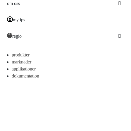
om oss
my ips
regio
produkter
marknader
applikationer
dokumentation