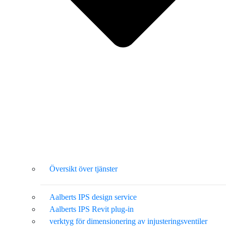
Översikt över tjänster
Aalberts IPS design service
Aalberts IPS Revit plug-in
verktyg för dimensionering av injusteringsventiler