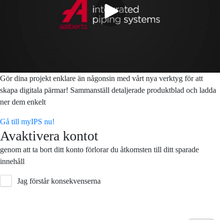
Gör dina projekt enklare än någonsin med vårt nya verktyg för att
skapa digitala pärmar! Sammanställ detaljerade produktblad och ladda
ner dem enkelt
Gå till myIPS nu!
Avaktivera kontot
genom att ta bort ditt konto förlorar du åtkomsten till ditt sparade
innehåll
Jag förstår konsekvenserna