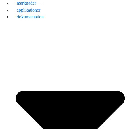
marknader
applikationer
dokumentation