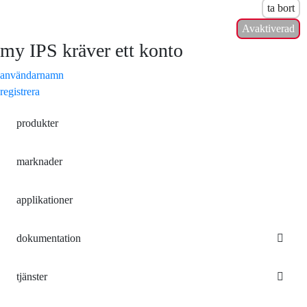
ta bort
Avaktiverad
my IPS kräver ett konto
användarnamn
registrera
produkter
marknader
applikationer
dokumentation
tjänster