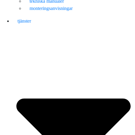
tekniska manualer
monteringsanvisningar
tjänster