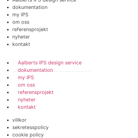
dokumentation
my IPS
om oss
referensprojekt
nyheter
kontakt
Aalberts IPS design service
dokumentation
my IPS
om oss
referensprojekt
nyheter
kontakt
villkor
sekretesspolicy
cookie policy