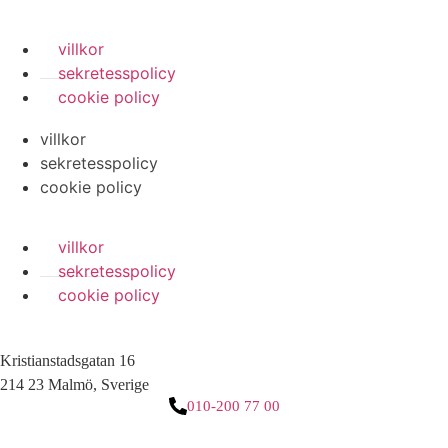
villkor
sekretesspolicy
cookie policy
villkor
sekretesspolicy
cookie policy
villkor
sekretesspolicy
cookie policy
Kristianstadsgatan 16
214 23 Malmö, Sverige
010-200 77 00