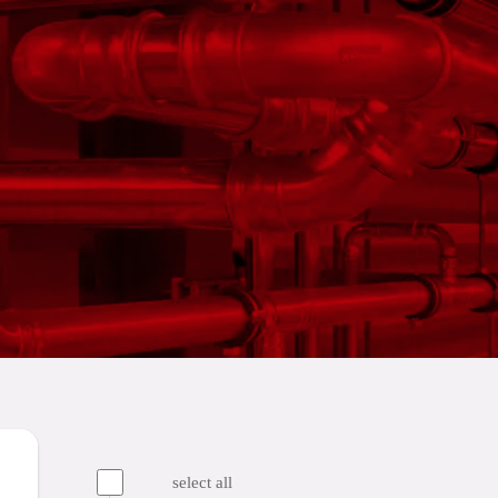
select all