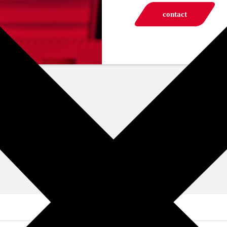
contact