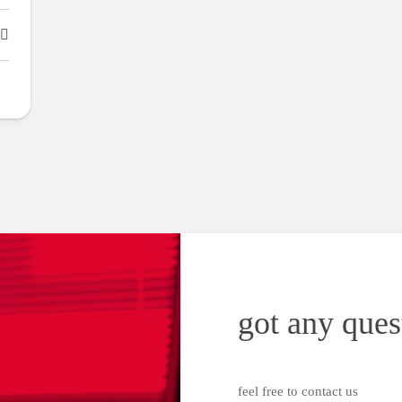
got any ques
feel free to contact us